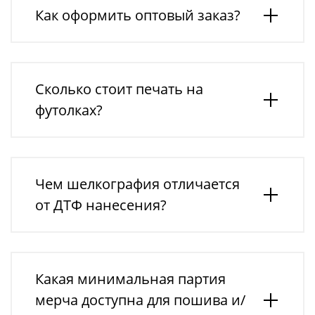
Как оформить оптовый заказ?
Сколько стоит печать на
футолках?
Чем шелкография отличается
от ДТФ нанесения?
Какая минимальная партия
мерча доступна для пошива и/