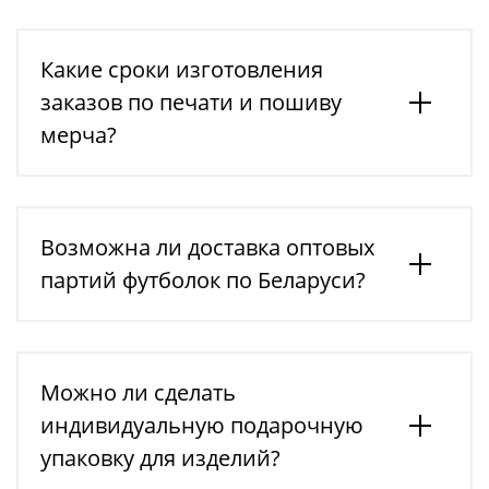
Какие сроки изготовления
заказов по печати и пошиву
мерча?
Возможна ли доставка оптовых
партий футболок по Беларуси?
Можно ли сделать
индивидуальную подарочную
упаковку для изделий?