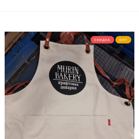
СПИСОК
ЖЕЛАНИЙ
СКИДКА
ОПТ