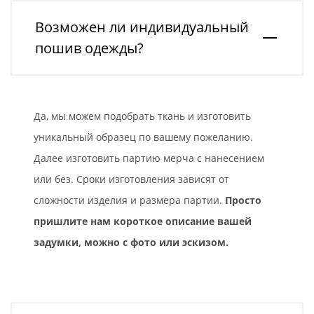
Возможен ли индивидуальный
пошив одежды?
Да, мы можем подобрать ткань и изготовить
уникальный образец по вашему пожеланию.
Далее изготовить партию мерча с нанесением
или без. Сроки изготовления зависят от
сложности изделия и размера партии.
Просто
пришлите нам короткое описание вашей
задумки, можно с фото или эскизом.