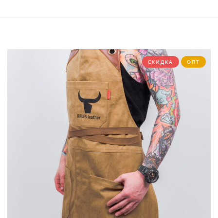
СПИСОК
ЖЕЛАНИЙ
СКИДКА
ОПТ