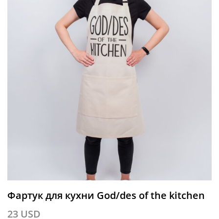
Фартук для кухни God/des of the kitchen
23
USD