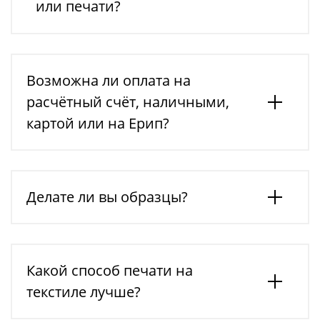
или печати?
Возможна ли оплата на
расчётный счёт, наличными,
картой или на Ерип?
Делате ли вы образцы?
Какой способ печати на
текстиле лучше?