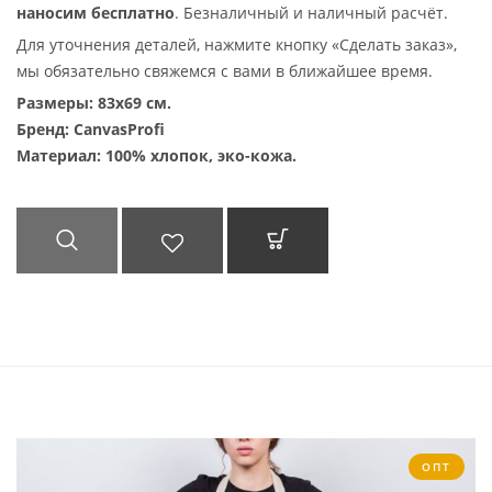
наносим бесплатно
. Безналичный и наличный расчёт.
Для уточнения деталей, нажмите кнопку «Сделать заказ»,
мы обязательно свяжемся с вами в ближайшее время.
Размеры: 83х69 см
.
Бренд: CanvasProfi
Материал: 100% хлопок, эко-кожа.
БЫСТРЫЙ
ДОБАВИТЬ В
В КОРЗИНУ
ПРОСМОТР
СПИСОК
ЖЕЛАНИЙ
ОПТ