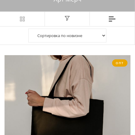
Фильтр
ОПТ