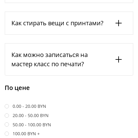
Как стирать вещи с принтами?
Как можно записаться на
мастер класс по печати?
По цене
0.00 - 20.00 BYN
20.00 - 50.00 BYN
50.00 - 100.00 BYN
100.00 BYN +