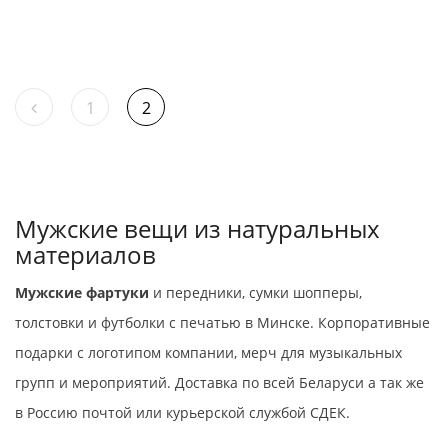
ПРОСМОТР
СПИСОК
ЖЕЛАНИЙ
1
2
Мужские вещи из натуральных
материалов
Мужские фартуки
и передники, сумки шопперы,
толстовки и футболки с печатью в Минске. Корпоративные
подарки с логотипом компании, мерч для музыкальных
групп и мероприятий. Доставка по всей Беларуси а так же
в Россию почтой или курьерской службой СДЕК.