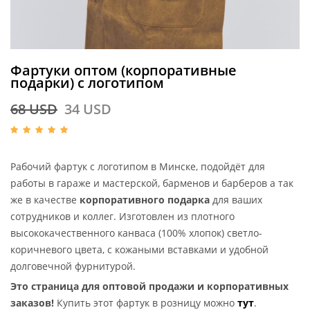
Фартуки оптом (корпоративные
подарки) с логотипом
68
USD
34
USD
Рабочий фартук с логотипом в Минске, подойдёт для
работы в гараже и мастерской, барменов и барберов а так
же в качестве
корпоративного подарка
для ваших
сотрудников и коллег. Изготовлен из плотного
высококачественного канваса (100% хлопок) светло-
коричневого цвета, с кожаными вставками и удобной
долговечной фурнитурой.
Это страница для оптовой продажи и корпоративных
заказов!
Купить этот фартук в розницу можно
тут
.