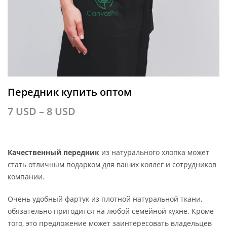
Передник купить оптом
7
USD
–
8
USD
Качественный передник
из натурального хлопка может
стать отличным подарком для ваших коллег и сотрудников
компании.
Очень удобный фартук из плотной натуральной ткани,
обязательно пригодится на любой семейной кухне. Кроме
того, это предложение может заинтересовать владельцев