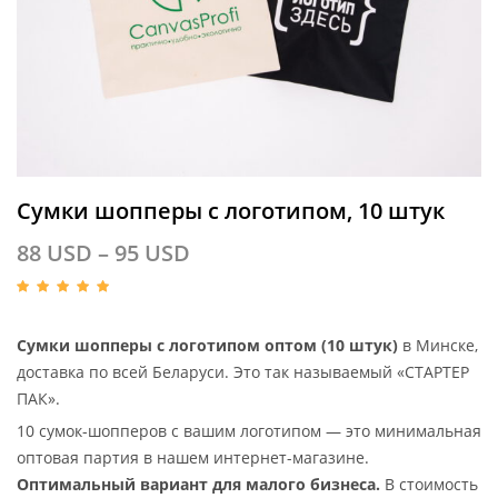
Сумки шопперы с логотипом, 10 штук
88
USD
–
95
USD
Сумки шопперы с логотипом оптом (10 штук)
в Минске,
доставка по всей Беларуси. Это так называемый «СТАРТЕР
ПАК».
10 сумок-шопперов с вашим логотипом — это минимальная
оптовая партия в нашем интернет-магазине.
Оптимальный вариант для малого бизнеса.
В стоимость