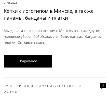
01.05.2023
Кепки с логотипом в Минске, а так же
панамы, банданы и платки
Мы делаем кепки с логотипом в Минске, а так же другие
головные уборы: бейсболки, снэпбэки, панамы, банданы,
платки. Оптовые заказы...
Подробнее
,
2
СУВЕНИРНАЯ ПРОДУКЦИЯ
ТЕКСТИЛЬ И
ОДЕЖДА