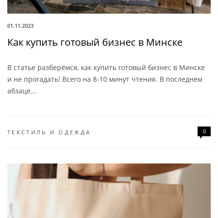
01.11.2023
Как купить готовый бизнес в Минске
В статье разберёмся, как купить готовый бизнес в Минске
и не прогадать! Всего на 8-10 минут чтения. В последнем
абзаце...
0
ТЕКСТИЛЬ И ОДЕЖДА