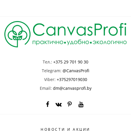
Тел.:
+375 29 701 90 30
Telegram:
@CanvasProfi
Viber:
+375297019030
Email:
dm@canvasprofi.by
НОВОСТИ И АКЦИИ