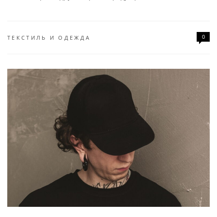
0
ТЕКСТИЛЬ И ОДЕЖДА