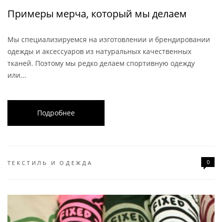
Примеры мерча, который мы делаем
Мы специализируемся на изготовлении и брендировании
одежды и аксессуаров из натуральных качественных
тканей. Поэтому мы редко делаем спортивную одежду
или...
Подробнее
0
ТЕКСТИЛЬ И ОДЕЖДА