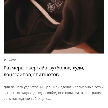
24.10.2024
Размеры оверсайз футболок, худи,
лонгсливов, свитшотов
Для вашего удобства, мы решили сделать размерные сетки
основных видов одежды свободного кроя. На этой странице
есть наглядные таблицы с...