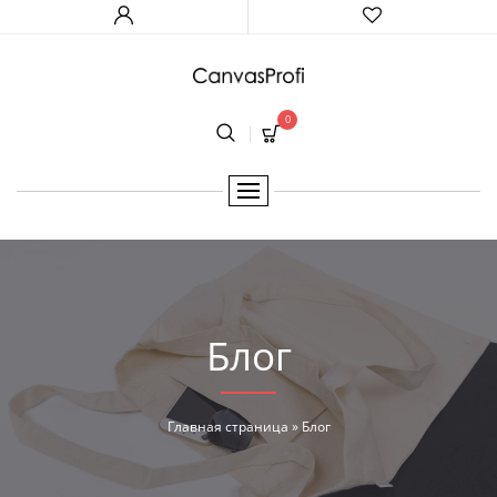
0
Блог
Главная страница
»
Блог