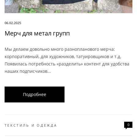
06.02.2025
Мерч для метал групп
Мы делаем довольно много разнопланового мерча:
корпоративный, для художников, татуировщиков и т.д.
Появилась потребность «разделить» контент для удобства
наших подписчиков...
Подробнее
0
ТЕКСТИЛЬ И ОДЕЖДА