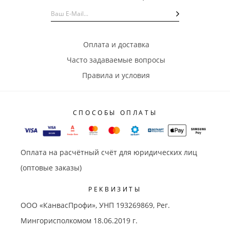
Оплата и доставка
Часто задаваемые вопросы
Правила и условия
СПОСОБЫ ОПЛАТЫ
Оплата на расчётный счёт для юридических лиц
(оптовые заказы)
РЕКВИЗИТЫ
ООО «КанвасПрофи», УНП 193269869, Рег.
Мингорисполкомом 18.06.2019 г.