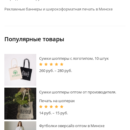
Рекламные баннеры и широкоформатная печать в Минске
Популярные товары
Сумки шопперы с логотипом, 10 штук
260
руб.
–
280
руб.
Сумки шопперы оптом от производителя.
Печать на шоперах
14
руб.
–
15
руб.
Футболки оверсайз оптом в Минске