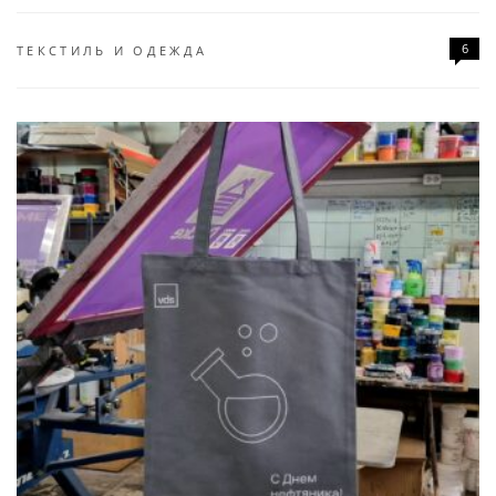
6
ТЕКСТИЛЬ И ОДЕЖДА