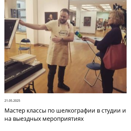
21.05.2025
Мастер классы по шелкографии в студии и
на выездных мероприятиях