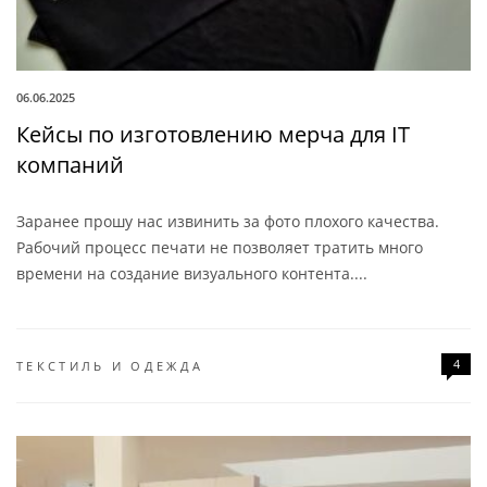
06.06.2025
Кейсы по изготовлению мерча для IT
компаний
Заранее прошу нас извинить за фото плохого качества.
Рабочий процесс печати не позволяет тратить много
времени на создание визуального контента....
4
ТЕКСТИЛЬ И ОДЕЖДА