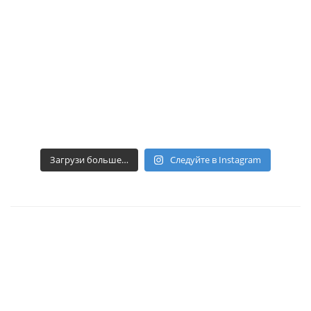
Загрузи больше…
Следуйте в Instagram