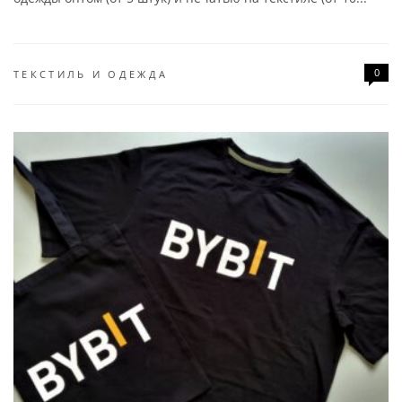
0
ТЕКСТИЛЬ И ОДЕЖДА