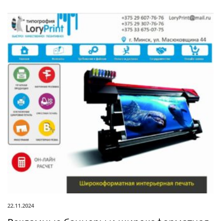
22.11.2024