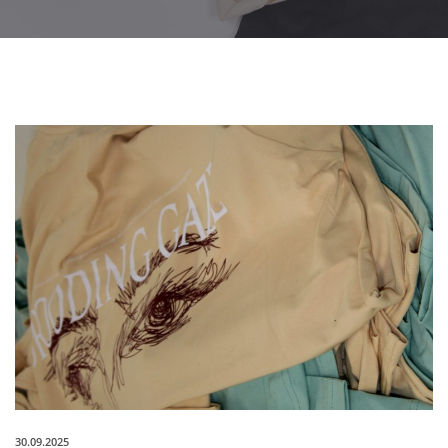
30.09.2025