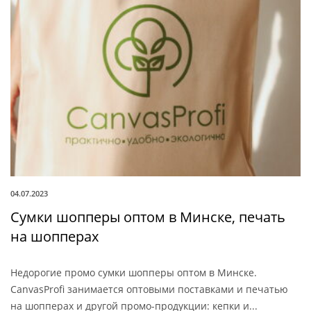
04.07.2023
Сумки шопперы оптом в Минске, печать
на шопперах
Недорогие промо сумки шопперы оптом в Минске.
CanvasProfi занимается оптовыми поставками и печатью
на шопперах и другой промо-продукции: кепки и...