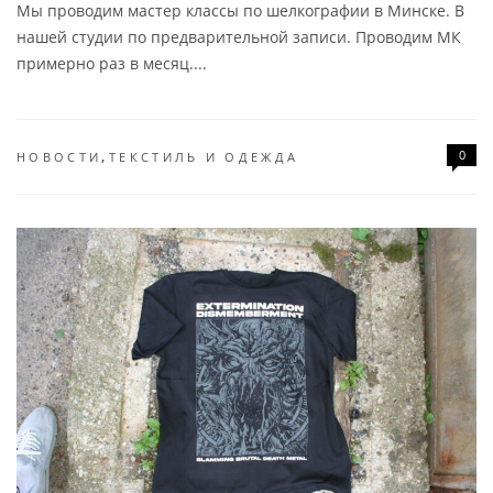
Мы проводим мастер классы по шелкографии в Минске. В
нашей студии по предварительной записи. Проводим МК
примерно раз в месяц....
,
0
НОВОСТИ
ТЕКСТИЛЬ И ОДЕЖДА