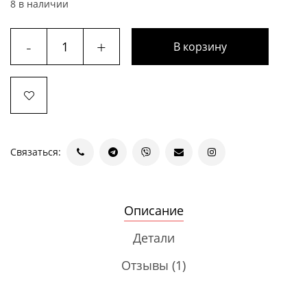
8 в наличии
-
+
В корзину
Связаться:
Описание
Детали
Отзывы (1)