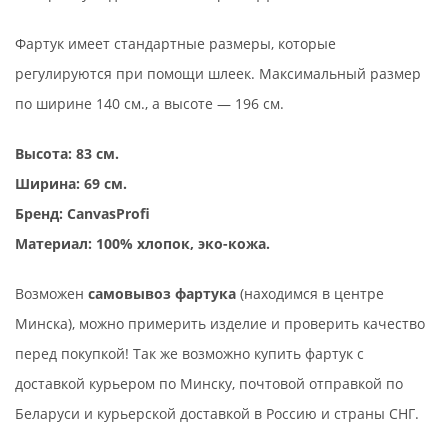
Фартук имеет стандартные размеры, которые
регулируются при помощи шлеек. Максимальный размер
по ширине 140 см., а высоте — 196 см.
Высота: 83 см
.
Ширина: 69 см
.
Бренд: CanvasProfi
Материал: 100% хлопок, эко-кожа.
Возможен
самовывоз фартука
(находимся в центре
Минска), можно примерить изделие и проверить качество
перед покупкой! Так же возможно купить фартук с
доставкой курьером по Минску, почтовой отправкой по
Беларуси и курьерской доставкой в Россию и страны СНГ.