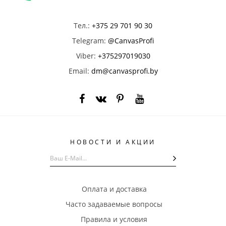
Тел.:
+375 29 701 90 30
Telegram:
@CanvasProfi
Viber:
+375297019030
Email:
dm@canvasprofi.by
НОВОСТИ И АКЦИИ
Оплата и доставка
Часто задаваемые вопросы
Правила и условия