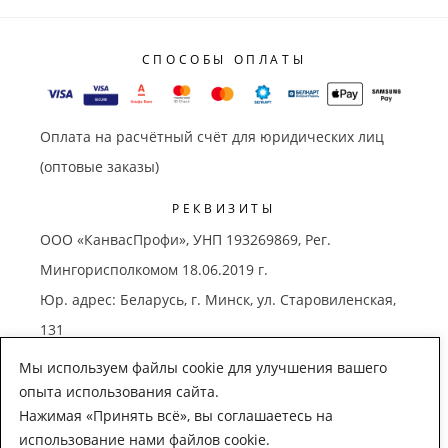
СПОСОБЫ ОПЛАТЫ
Оплата на расчётный счёт для юридических лиц
(оптовые заказы)
РЕКВИЗИТЫ
ООО «КанвасПрофи», УНП 193269869, Рег.
Мингорисполкомом 18.06.2019 г.
Юр. адрес: Беларусь, г. Минск, ул. Старовиленская,
131
Зарегистрирован в торговом реестре РБ 19.07.2019
Мы используем файлы cookie для улучшения вашего
г., № 454857
опыта использования сайта.
Нажимая «Принять всё», вы соглашаетесь на
использование нами файлов cookie.