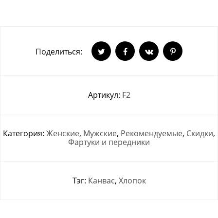
Поделиться:
Артикул:
F2
Категория:
Женские
,
Мужские
,
Рекомендуемые
,
Скидки
,
Фартуки и передники
Тэг:
Канвас
,
Хлопок