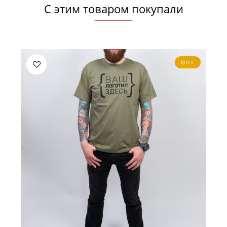
С этим товаром покупали
ОПТ