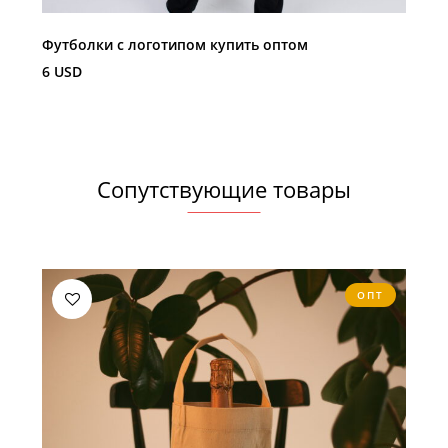
Футболки с логотипом купить оптом
6
USD
Сопутствующие товары
ОПТ